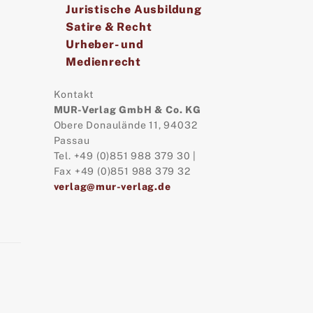
Juristische Ausbildung
Satire & Recht
Urheber- und
Medienrecht
Kontakt
MUR-Verlag GmbH & Co. KG
Obere Donaulände 11, 94032
Passau
Tel. +49 (0)851 988 379 30 |
Fax +49 (0)851 988 379 32
verlag@mur-verlag.de