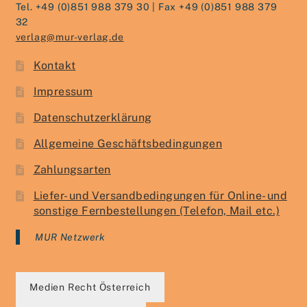
Tel. +49 (0)851 988 379 30 | Fax +49 (0)851 988 379
32
verlag@mur-verlag.de
Kontakt
Impressum
Datenschutzerklärung
Allgemeine Geschäftsbedingungen
Zahlungsarten
Liefer- und Versandbedingungen für Online- und
sonstige Fernbestellungen (Telefon, Mail etc.)
MUR Netzwerk
Medien Recht Österreich