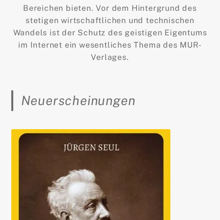
Bereichen bieten. Vor dem Hintergrund des
stetigen wirtschaftlichen und technischen
Wandels ist der Schutz des geistigen Eigentums
im Internet ein wesentliches Thema des MUR-
Verlages.
Neuerscheinungen