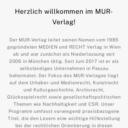
Herzlich willkommen im MUR-
Verlag!
Der MUR-Verlag leitet seinen Namen vom 1985
gegründeten MEDIEN und RECHT Verlag in Wien
ab und war zunächst als Niederlassung seit
2006 in München tätig. Seit Juni 2017 ist er als
selbständiges Unternehmen in Passau
beheimatet. Der Fokus des MUR-Verlages liegt
auf dem Urheber- und Medienrecht, Kunstrecht
und Kulturgeschichte, Archivrecht,
Glücksspielrecht sowie gesellschaftspolitischen
Themen wie Nachhaltigkeit und CSR. Unser
Programm umfasst vorwiegend praxisbezogene
Titel, die den Lesern eine wichtige Hilfestellung
bei der rechtlichen Orientierung in diesen