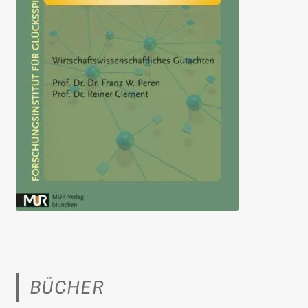
BÜCHER