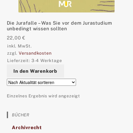
Die Jurafalle – Was Sie vor dem Jurastudium
unbedingt wissen sollten
22,00
€
inkl. MwSt.
zzgl.
Versandkosten
Lieferzeit:
3-4 Werktage
In den Warenkorb
Einzelnes Ergebnis wird angezeigt
BÜCHER
Archivrecht