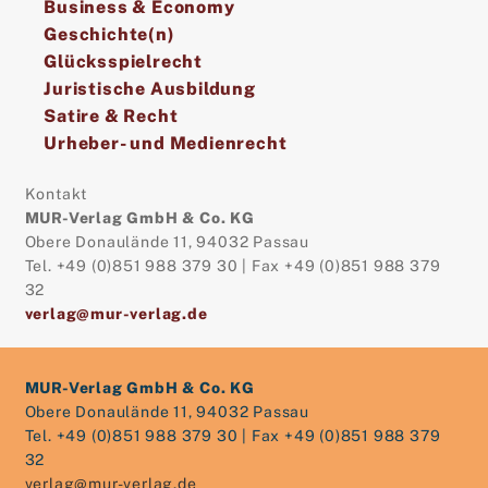
Business & Economy
Geschichte(n)
Glücksspielrecht
Juristische Ausbildung
Satire & Recht
Urheber- und Medienrecht
Kontakt
MUR-Verlag GmbH & Co. KG
Obere Donaulände 11, 94032 Passau
Tel. +49 (0)851 988 379 30 | Fax +49 (0)851 988 379
32
verlag@mur-verlag.de
MUR-Verlag GmbH & Co. KG
Obere Donaulände 11, 94032 Passau
Tel. +49 (0)851 988 379 30 | Fax +49 (0)851 988 379
32
verlag@mur-verlag.de