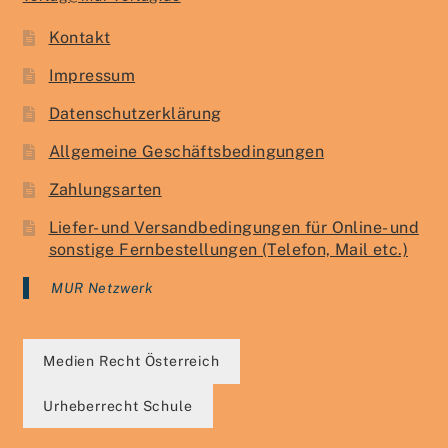
Kontakt
Impressum
Datenschutzerklärung
Allgemeine Geschäftsbedingungen
Zahlungsarten
Liefer- und Versandbedingungen für Online- und
sonstige Fernbestellungen (Telefon, Mail etc.)
MUR Netzwerk
Medien Recht Österreich
Urheberrecht Schule