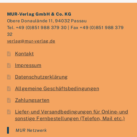
MUR-Verlag GmbH & Co. KG
Obere Donaulände 11, 94032 Passau
Tel. +49 (0)851 988 379 30 | Fax +49 (0)851 988 379
32
verlag@mur-verlag.de
Kontakt
Impressum
Datenschutzerklärung
Allgemeine Geschäftsbedingungen
Zahlungsarten
Liefer- und Versandbedingungen für Online- und
sonstige Fernbestellungen (Telefon, Mail etc.)
MUR Netzwerk