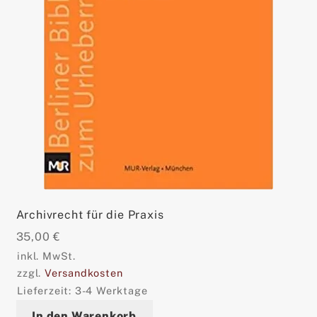
Archivrecht für die Praxis
35,00
€
inkl. MwSt.
zzgl.
Versandkosten
Lieferzeit:
3-4 Werktage
In den Warenkorb