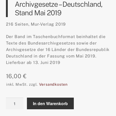
Archivgesetze – Deutschland,
Stand Mai 2019
216 Seiten, Mur-Verlag 2019
Der Band im Taschenbuchformat beinhaltet die
Texte des Bundesarchivgesetzes sowie der
Archivgesetze der 16 Länder der Bundesrepublik
Deutschland in der Fassung vom Mai 2019.
Lieferbar ab 13. Juni 2019
16,00
€
inkl. MwSt.
zzgl.
Versandkosten
Archivgesetze
In den Warenkorb
-
Deutschland,