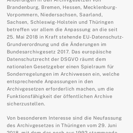
Brandenburg, Bremen, Hessen, Mecklenburg-
Vorpommern, Niedersachsen, Saarland,
Sachsen, Schleswig-Holstein und Thüringen
betreffen vor allem die Anpassung an die seit
25. Mai 2018 in Kraft stehende EU-Datenschutz-
Grundverordnung und die Änderungen im
Bundesarchivgesetz 2017. Das europäische
Datenschutzrecht der DSGVO räumt dem
nationalen Gesetzgeber einen Spielraum für
Sonderregelungen im Archivwesen ein, welche
entsprechende Anpassungen in den
Archivgesetzen erforderlich machen, um die
Funktionsfähigkeit der öffentlichen Archive
sicherzustellen.
Von besonderem Interesse sind die Neufassung
des Archivgesetzes in Thüringen vom 29. Juni
2018, mit dem das noch aus 1992 stammende