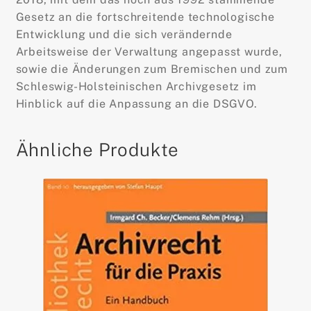
Gesetz an die fortschreitende technologische
Entwicklung und die sich verändernde
Arbeitsweise der Verwaltung angepasst wurde,
sowie die Änderungen zum Bremischen und zum
Schleswig-Holsteinischen Archivgesetz im
Hinblick auf die Anpassung an die DSGVO.
Ähnliche Produkte