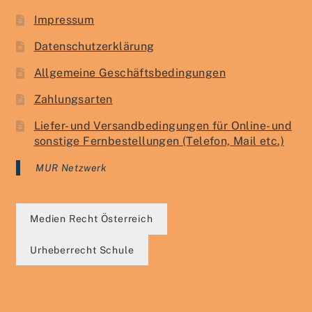
Impressum
Datenschutzerklärung
Allgemeine Geschäftsbedingungen
Zahlungsarten
Liefer- und Versandbedingungen für Online- und
sonstige Fernbestellungen (Telefon, Mail etc.)
MUR Netzwerk
Medien Recht Österreich
Urheberrecht Schule