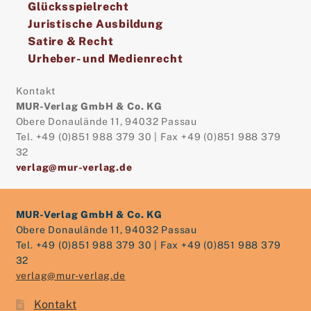
Glücksspielrecht
Juristische Ausbildung
Satire & Recht
Urheber- und Medienrecht
Kontakt
MUR-Verlag GmbH & Co. KG
Obere Donaulände 11, 94032 Passau
Tel. +49 (0)851 988 379 30 | Fax +49 (0)851 988 379
32
verlag@mur-verlag.de
MUR-Verlag GmbH & Co. KG
Obere Donaulände 11, 94032 Passau
Tel. +49 (0)851 988 379 30 | Fax +49 (0)851 988 379
32
verlag@mur-verlag.de
Kontakt