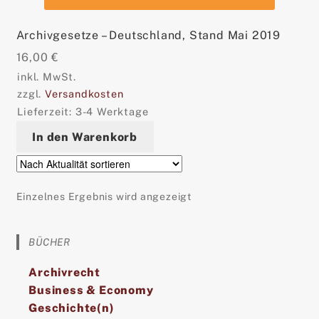
Archivgesetze – Deutschland, Stand Mai 2019
16,00
€
inkl. MwSt.
zzgl.
Versandkosten
Lieferzeit:
3-4 Werktage
In den Warenkorb
Einzelnes Ergebnis wird angezeigt
BÜCHER
Archivrecht
Business & Economy
Geschichte(n)