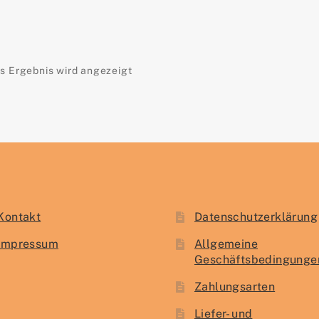
s Ergebnis wird angezeigt
Kontakt
Datenschutzerklärung
Impressum
Allgemeine
Geschäftsbedingunge
Zahlungsarten
Liefer- und