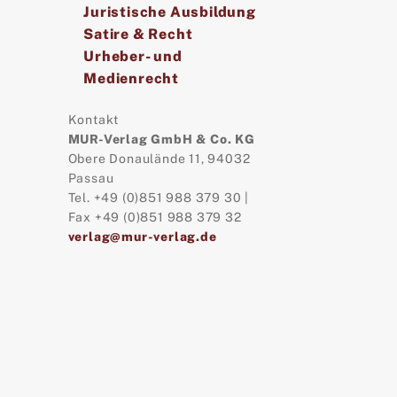
Juristische Ausbildung
Satire & Recht
Urheber- und
Medienrecht
Kontakt
MUR-Verlag GmbH & Co. KG
Obere Donaulände 11, 94032
Passau
Tel. +49 (0)851 988 379 30 |
Fax +49 (0)851 988 379 32
verlag@mur-verlag.de