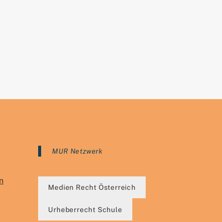
MUR Netzwerk
n
Medien Recht Österreich
Urheberrecht Schule