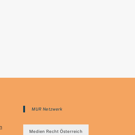
MUR Netzwerk
n
Medien Recht Österreich