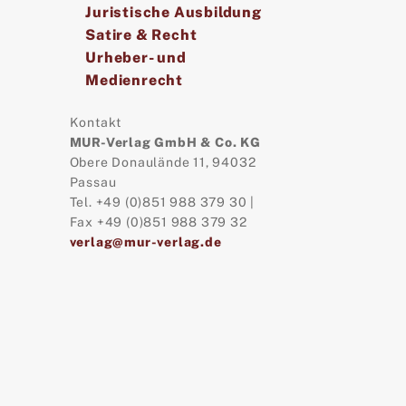
Juristische Ausbildung
Satire & Recht
Urheber- und
Medienrecht
Kontakt
MUR-Verlag GmbH & Co. KG
Obere Donaulände 11, 94032
Passau
Tel. +49 (0)851 988 379 30 |
Fax +49 (0)851 988 379 32
verlag@mur-verlag.de